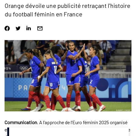
Orange dévoile une publicité retraçant l'histoire
du football féminin en France
Communication
. A l’approche de l’Euro féminin 2025 organisé
en Suisse, Orange a dévoilé un film puissant retraçant l’histoire