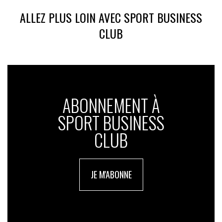
ALLEZ PLUS LOIN AVEC SPORT BUSINESS
CLUB
ABONNEMENT À
SPORT BUSINESS
CLUB
JE M'ABONNE