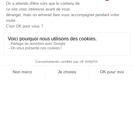
JE DÉCOUVRE LE GROUPE
SUIVEZ-NOUS