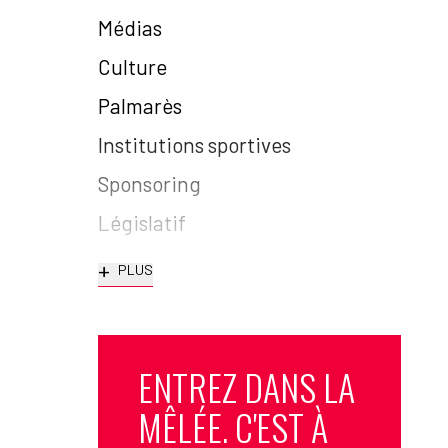
Médias
Culture
Palmarès
Institutions sportives
Sponsoring
Législatif
+
PLUS
ENTREZ DANS LA
MÊLÉE. C'EST À