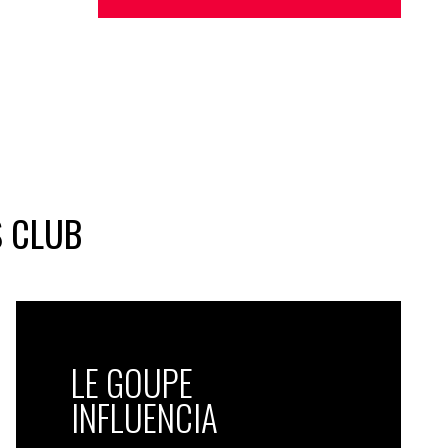
S CLUB
LE GOUPE
INFLUENCIA