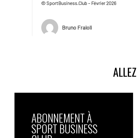
© SportBusiness.Club – Février 2026
Bruno Fraioli
ALLEZ
ABONNEMENT À
SPORT BUSINESS