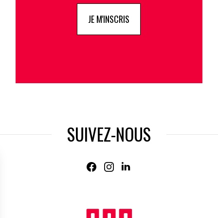
JE M'INSCRIS
SUIVEZ-NOUS