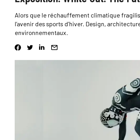
Alors que le réchauffement climatique fragili
l’avenir des sports d’hiver. Design, architectu
environnementaux.