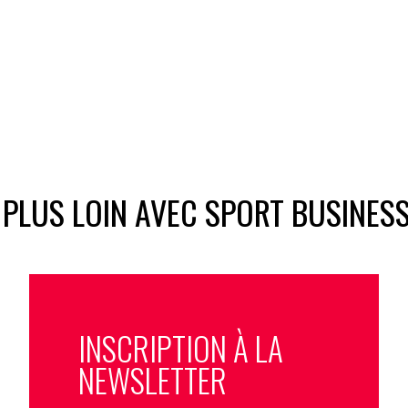
 PLUS LOIN AVEC SPORT BUSINES
INSCRIPTION À LA
NEWSLETTER