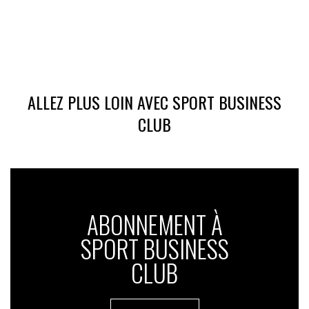
ALLEZ PLUS LOIN AVEC SPORT BUSINESS
CLUB
ABONNEMENT À
SPORT BUSINESS
CLUB