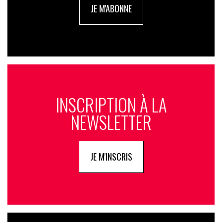
JE M'ABONNE
INSCRIPTION À LA
NEWSLETTER
JE M'INSCRIS