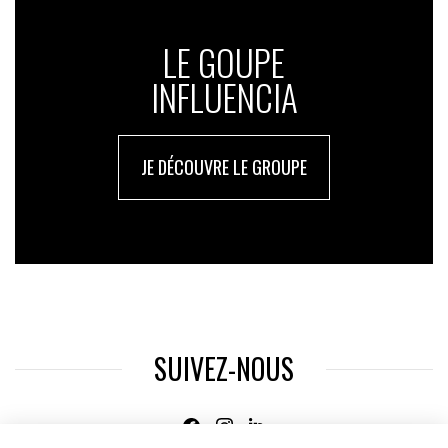
LE GOUPE
INFLUENCIA
JE DÉCOUVRE LE GROUPE
SUIVEZ-NOUS