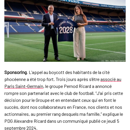
Sponsoring
. L’appel au boycott des habitants de la cité
phocéenne a été trop fort. Trois jours après s’être
associé au
Paris Saint-Germain
, le groupe Pernod Ricard a annoncé
rompre son partenariat avec le club de football. “J’ai pris cette
décision pour le Groupe et en entendant ceux qui en font le
succès, dont nos collaborateurs en France, nos clients et nos
actionnaires, au premier rang desquels ma famille,” explique le
PDG Alexandre Ricard dans un communiqué publié ce jeudi 5
septembre 2024.