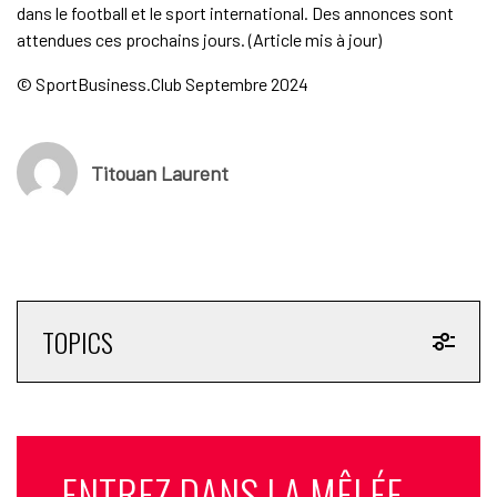
dans le football et le sport international. Des annonces sont
attendues ces prochains jours. (Article mis à jour)
© SportBusiness.Club Septembre 2024
Titouan Laurent
TOPICS
ENTREZ DANS LA MÊLÉE.