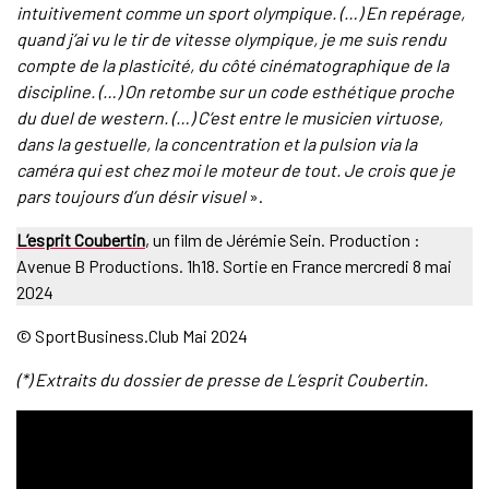
intuitivement comme un sport olympique. (…) En repérage,
quand j’ai vu le tir de vitesse olympique, je me suis rendu
compte de la plasticité, du côté cinématographique de la
discipline. (…) On retombe sur un code esthétique proche
du duel de western. (…) C’est entre le musicien virtuose,
dans la gestuelle, la concentration et la pulsion via la
caméra qui est chez moi le moteur de tout. Je crois que je
pars toujours d’un désir visuel
».
L’esprit Coubertin
, un film de Jérémie Sein. Production :
Avenue B Productions. 1h18. Sortie en France mercredi 8 mai
2024
© SportBusiness.Club Mai 2024
(*) Extraits du dossier de presse de L’esprit Coubertin.