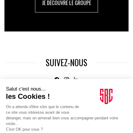
JE DÉCOUVRE LE GROUPE
SUIVEZ-NOUS