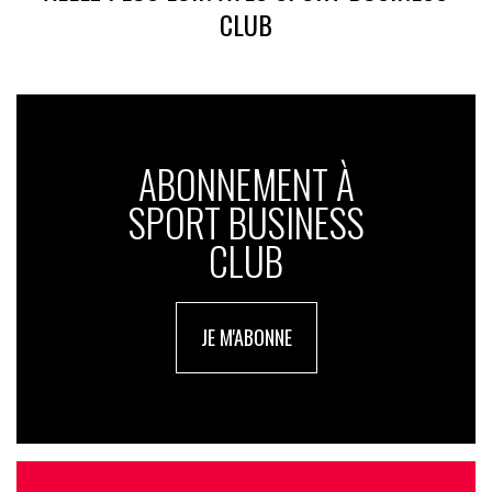
CLUB
ABONNEMENT À
SPORT BUSINESS
CLUB
JE M'ABONNE