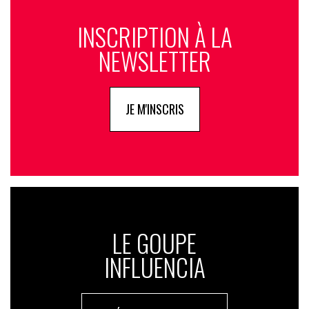
INSCRIPTION À LA
NEWSLETTER
JE M'INSCRIS
LE GOUPE
INFLUENCIA