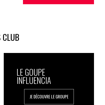
S CLUB
LE GOUPE
INFLUENCIA
JE DÉCOUVRE LE GROUPE