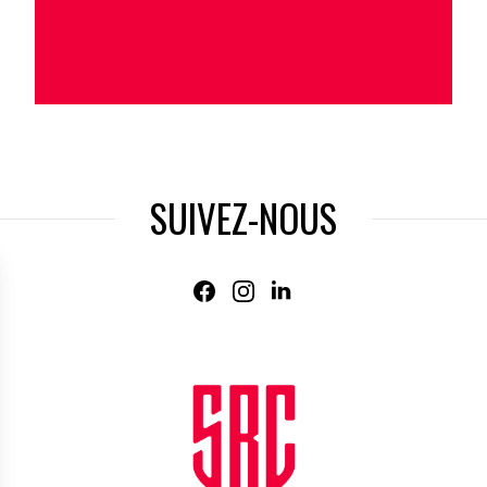
SUIVEZ-NOUS