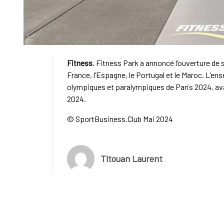
Fitness
. Fitness Park a annoncé l’ouverture de 
France, l’Espagne, le Portugal et le Maroc. L’ense
olympiques et paralympiques de Paris 2024, ava
2024.
© SportBusiness.Club Mai 2024
Titouan Laurent