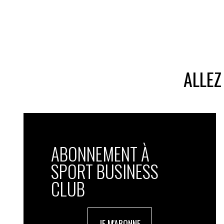
ALLEZ
ABONNEMENT À
SPORT BUSINESS
CLUB
JE M'ABONNE