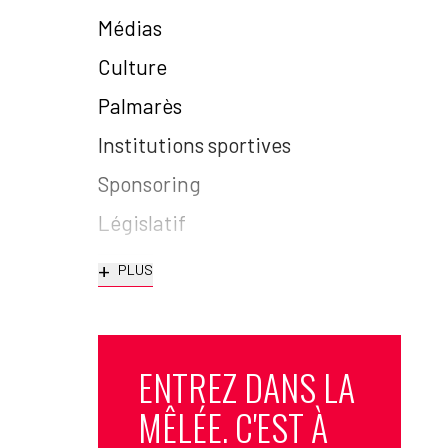
Médias
Culture
Palmarès
Institutions sportives
Sponsoring
Législatif
+
PLUS
ENTREZ DANS LA
MÊLÉE. C'EST À