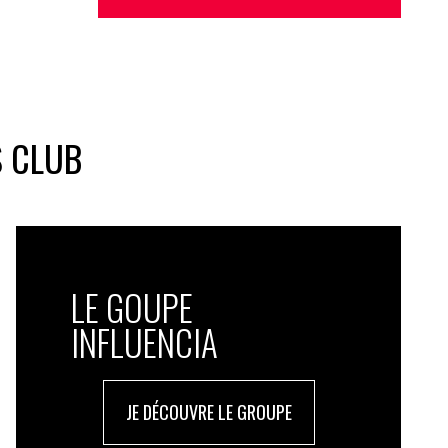
S CLUB
LE GOUPE
INFLUENCIA
JE DÉCOUVRE LE GROUPE