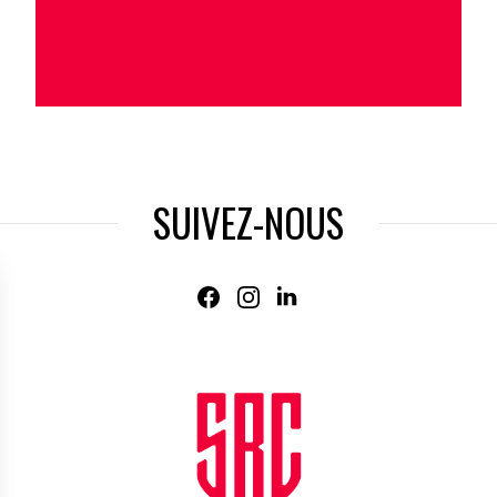
SUIVEZ-NOUS