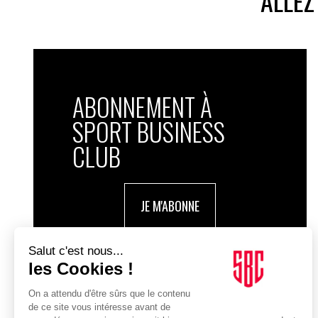
ALLEZ
ABONNEMENT À
SPORT BUSINESS
CLUB
JE M'ABONNE