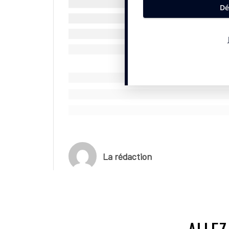
La rédaction