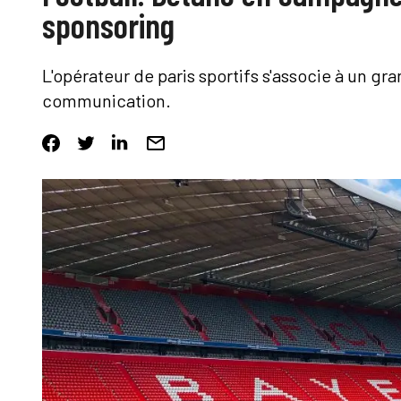
sponsoring
L'opérateur de paris sportifs s'associe à un gr
communication.