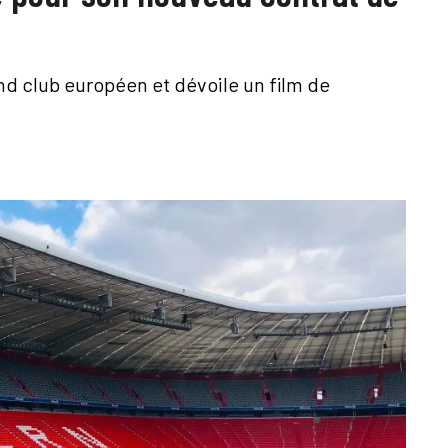
and club européen et dévoile un film de