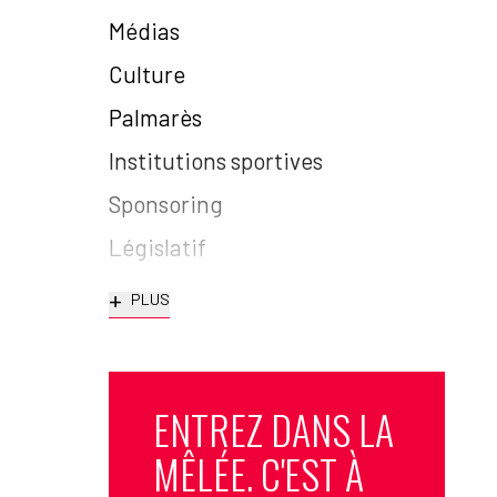
Médias
Culture
Palmarès
Institutions sportives
Sponsoring
Législatif
+
PLUS
ENTREZ DANS LA
MÊLÉE. C'EST À