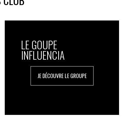
S CLUB
LE GOUPE
INFLUENCIA
JE DÉCOUVRE LE GROUPE