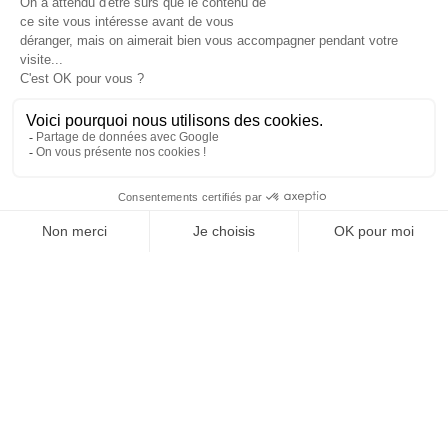
JE DÉCOUVRE LE GROUPE
SUIVEZ-NOUS