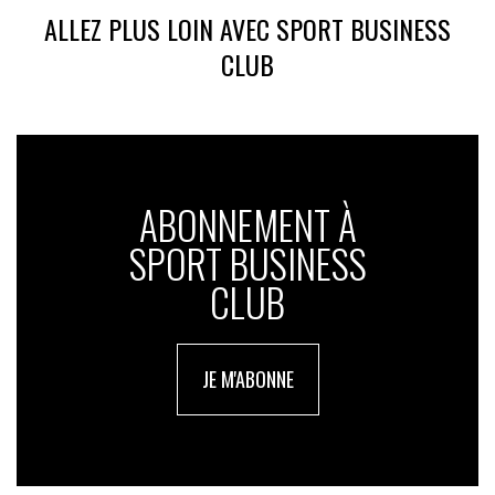
ALLEZ PLUS LOIN AVEC SPORT BUSINESS
CLUB
ABONNEMENT À
SPORT BUSINESS
CLUB
JE M'ABONNE