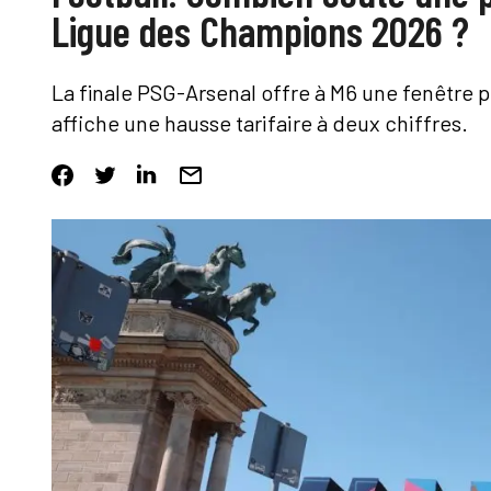
Ligue des Champions 2026 ?
La finale PSG-Arsenal offre à M6 une fenêtre
affiche une hausse tarifaire à deux chiffres.