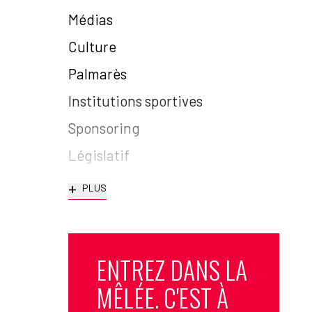
Médias
Culture
Palmarès
Institutions sportives
Sponsoring
Législatif
+
PLUS
ENTREZ DANS LA
MÊLÉE. C'EST À