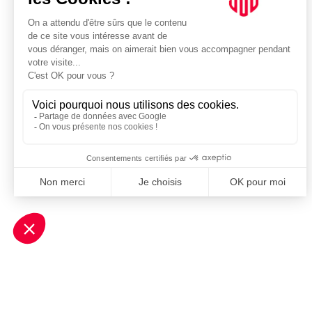
Je m'inscris à la newsletter Sport Business Club