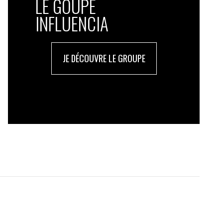
LE GOUPE
INFLUENCIA
JE DÉCOUVRE LE GROUPE