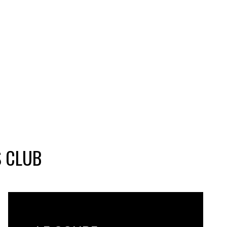
S CLUB