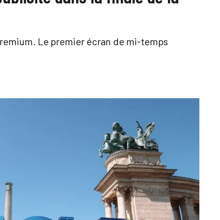
 premium. Le premier écran de mi-temps