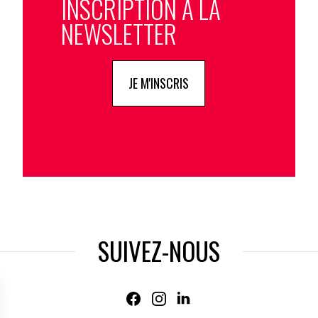
INSCRIPTION À LA
NEWSLETTER
JE M'INSCRIS
SUIVEZ-NOUS