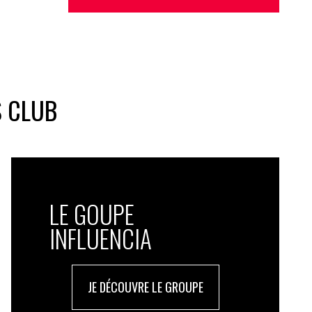
S CLUB
LE GOUPE
INFLUENCIA
JE DÉCOUVRE LE GROUPE