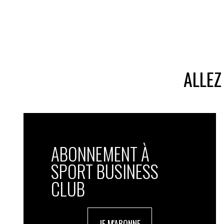
ALLEZ
ABONNEMENT À
SPORT BUSINESS
CLUB
JE M'ABONNE