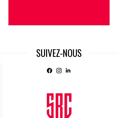
SUIVEZ-NOUS