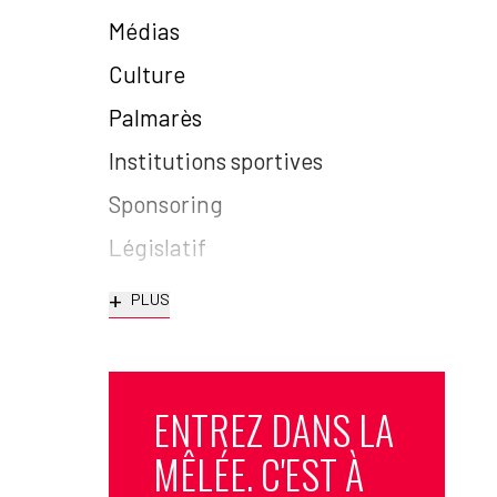
Médias
Culture
Palmarès
Institutions sportives
Sponsoring
Législatif
+
PLUS
ENTREZ DANS LA
MÊLÉE. C'EST À