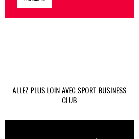
ALLEZ PLUS LOIN AVEC SPORT BUSINESS
CLUB