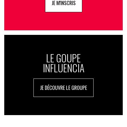
JE M'INSCRIS
LE GOUPE
INFLUENCIA
JE DÉCOUVRE LE GROUPE