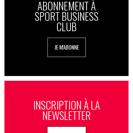
ABONNEMENT À
SPORT BUSINESS
CLUB
JE M'ABONNE
INSCRIPTION À LA
NEWSLETTER