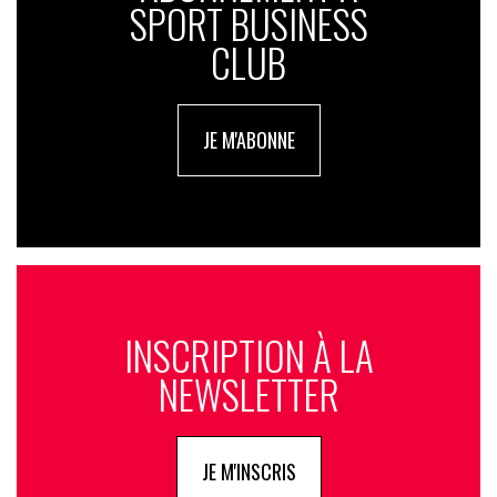
SPORT BUSINESS
CLUB
JE M'ABONNE
INSCRIPTION À LA
NEWSLETTER
JE M'INSCRIS