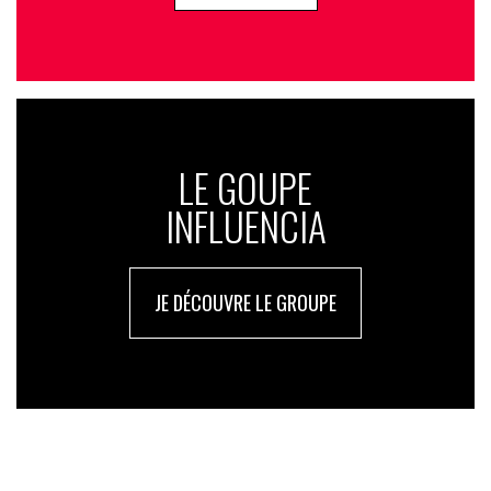
LE GOUPE
INFLUENCIA
JE DÉCOUVRE LE GROUPE