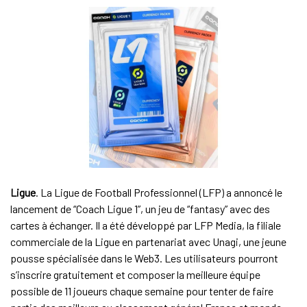
Ligue
. La Ligue de Football Professionnel (LFP) a annoncé le
lancement de “Coach Ligue 1”, un jeu de “fantasy” avec des
cartes à échanger. Il a été développé par LFP Media, la filiale
commerciale de la Ligue en partenariat avec Unagi, une jeune
pousse spécialisée dans le Web3. Les utilisateurs pourront
s’inscrire gratuitement et composer la meilleure équipe
possible de 11 joueurs chaque semaine pour tenter de faire