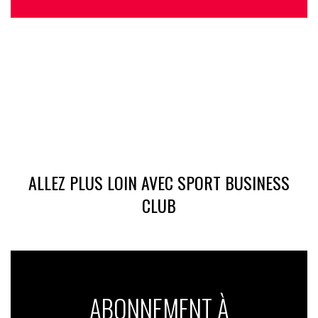
ALLEZ PLUS LOIN AVEC SPORT BUSINESS
CLUB
ABONNEMENT À