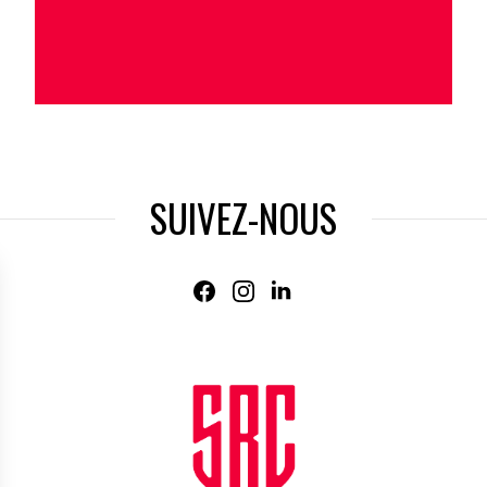
SUIVEZ-NOUS