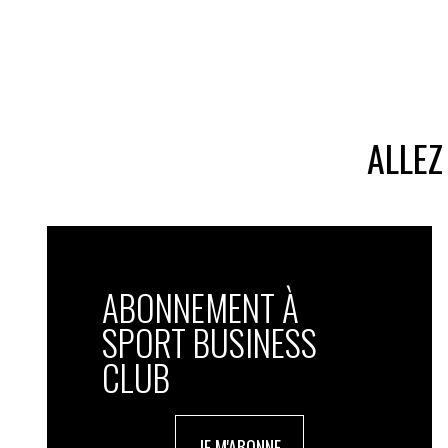
ALLEZ
ABONNEMENT À
SPORT BUSINESS
CLUB
JE M'ABONNE