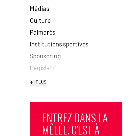
Médias
Culture
Palmarès
Institutions sportives
Sponsoring
Législatif
+
PLUS
ENTREZ DANS LA
MÊLÉE. C'EST À