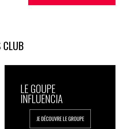
S CLUB
LE GOUPE
INFLUENCIA
JE DÉCOUVRE LE GROUPE