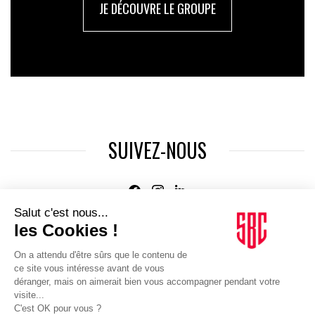
JE DÉCOUVRE LE GROUPE
SUIVEZ-NOUS