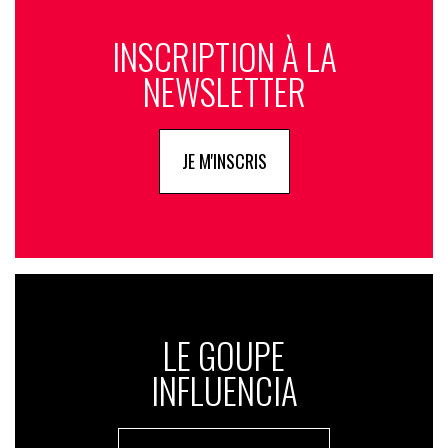
INSCRIPTION À LA
NEWSLETTER
JE M'INSCRIS
LE GOUPE
INFLUENCIA