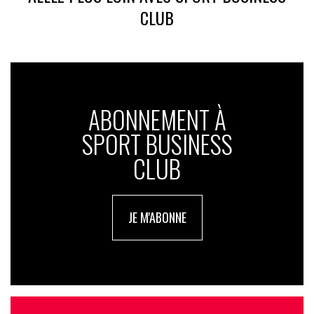
CLUB
ABONNEMENT À
SPORT BUSINESS
CLUB
JE M'ABONNE