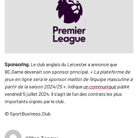
Sponsoring.
Le club anglais du Leicester a annoncé que
BC.Game devenait son sponsor principal.
« La plateforme de
jeux en ligne sera le sponsor maillot de l’équipe masculine à
partir de la saison 2024/25 »,
indique
un communiqué
publié
vendredi 5 juillet 2024. Il s’agit de l’un des contrats les plus
importants signés par le club.
© SportBusiness.Club