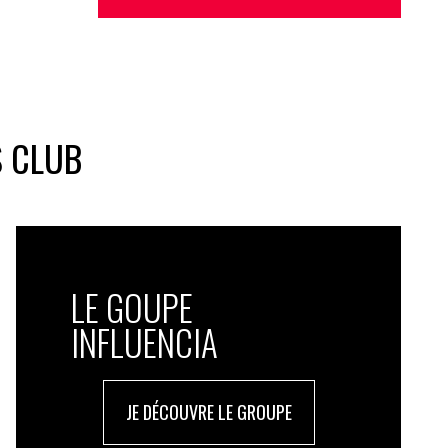
S CLUB
LE GOUPE
INFLUENCIA
JE DÉCOUVRE LE GROUPE