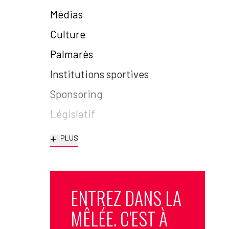
Médias
Culture
Palmarès
Institutions sportives
Sponsoring
Législatif
+
PLUS
ENTREZ DANS LA
MÊLÉE. C'EST À