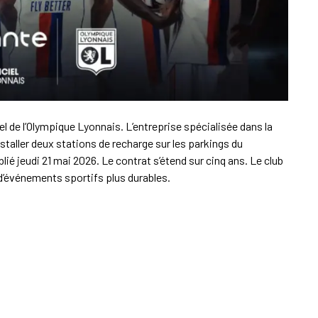
el de l’Olympique Lyonnais. L’entreprise spécialisée dans la
staller deux stations de recharge sur les parkings du
lié jeudi 21 mai 2026. Le contrat s’étend sur cinq ans. Le club
 d’événements sportifs plus durables.