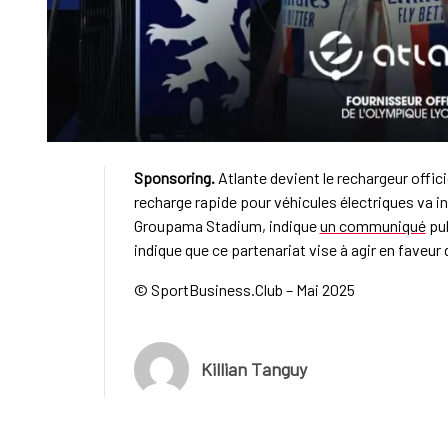
Sponsoring.
Atlante devient le rechargeur offici
recharge rapide pour véhicules électriques va in
Groupama Stadium, indique
un communiqué
pub
indique que ce partenariat vise à agir en faveur
© SportBusiness.Club – Mai 2025
Killian Tanguy