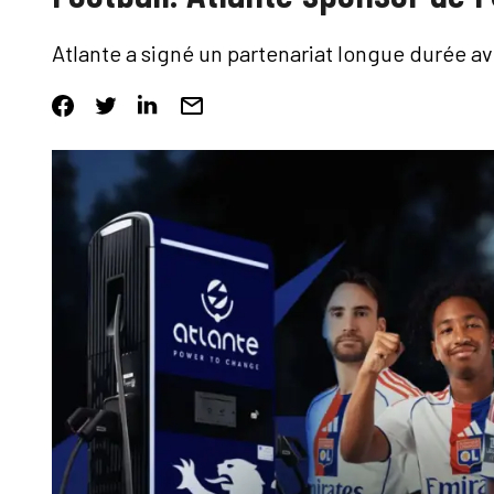
Atlante a signé un partenariat longue durée a