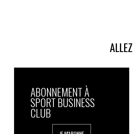
ALLEZ
ABONNEMENT À
SPORT BUSINESS
CLUB
JE M'ABONNE