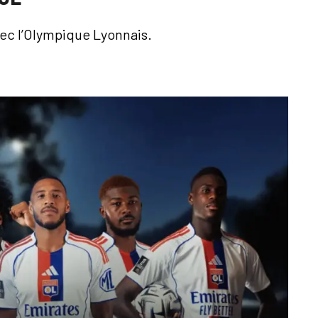
vec l’Olympique Lyonnais.