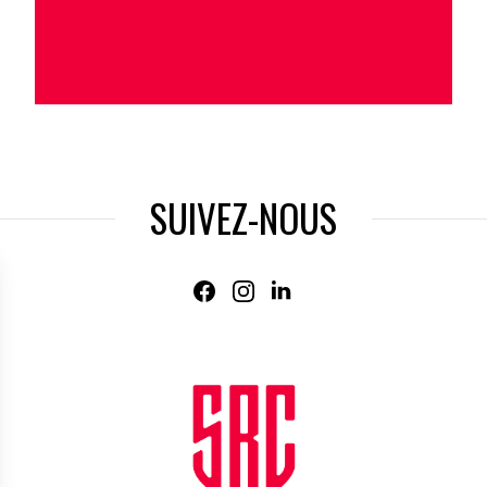
SUIVEZ-NOUS