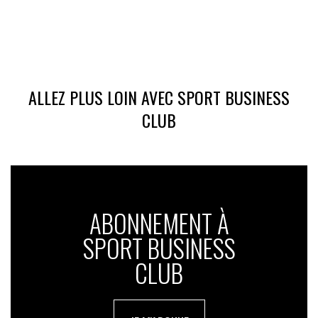
ALLEZ PLUS LOIN AVEC SPORT BUSINESS
CLUB
ABONNEMENT À
SPORT BUSINESS
CLUB