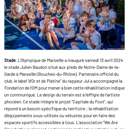
Stade
. L’Olympique de Marseille a inauguré samedi 13 avril 2024
le stade Julien Baudon situé aux pieds de Notre-Dame de-la-
Garde à Marseille (Bouches-du-Rhône). Partenaire officiel du
club, le label “d’Or et de Platine” du rappeur Jul a accompagné la
Fondation de l’OM pour mener à bien cette réhabilitation indique
un communiqué. Le design du terrain est à l’effigie de l’artiste
phocéen. Ce stade intègre le projet “Capitale du Foot”, qui
répond à un besoin spécifique du territoire : la réhabilitation
d’équipements sous-utilisés ou vétustes pour en faire des
espaces sportifs accessibles à tous. L’association “We Are