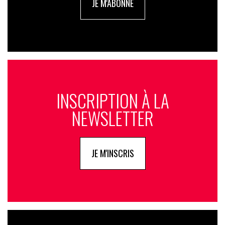
JE M'ABONNE
INSCRIPTION À LA
NEWSLETTER
JE M'INSCRIS