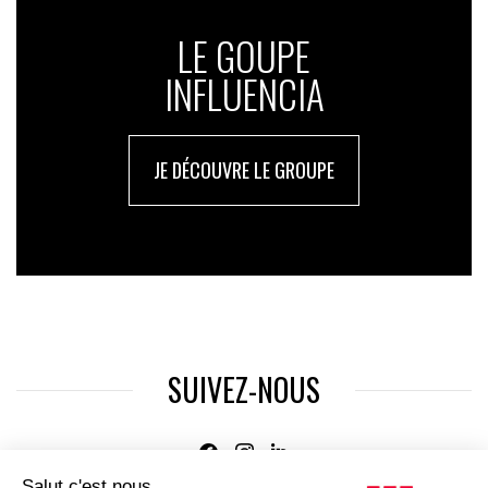
LE GOUPE
INFLUENCIA
JE DÉCOUVRE LE GROUPE
SUIVEZ-NOUS