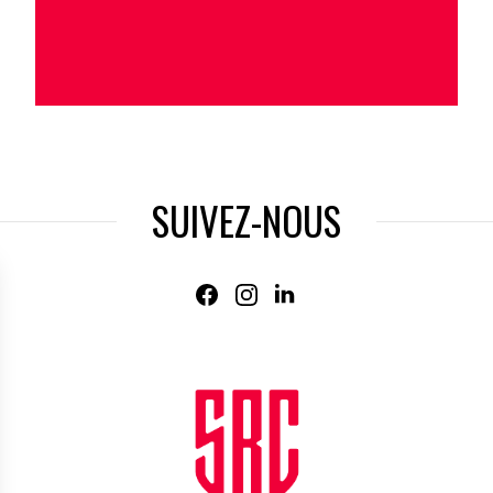
SUIVEZ-NOUS