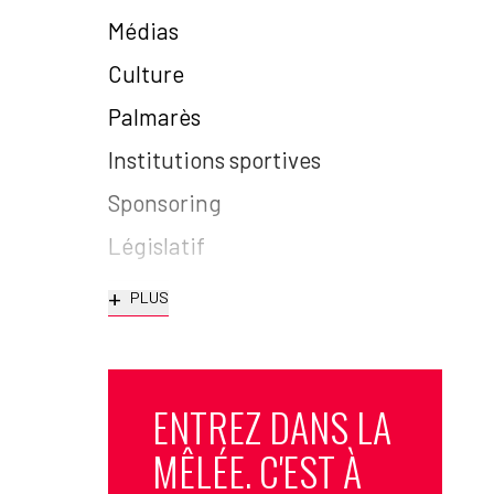
Médias
Culture
Palmarès
Institutions sportives
Sponsoring
Législatif
+
PLUS
ENTREZ DANS LA
MÊLÉE. C'EST À