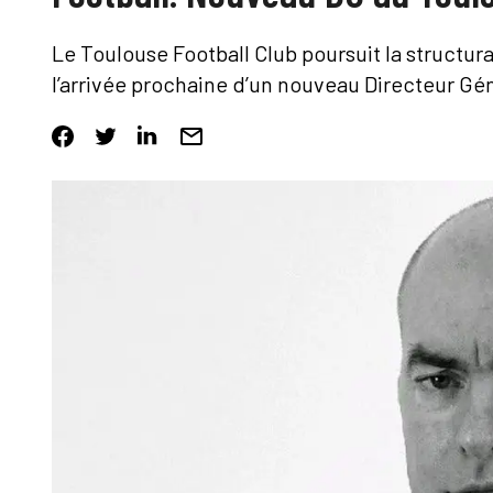
Le Toulouse Football Club poursuit la structur
l’arrivée prochaine d’un nouveau Directeur Gén