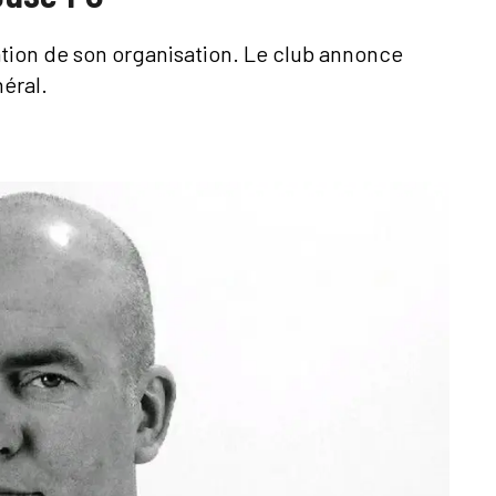
ation de son organisation. Le club annonce
éral.