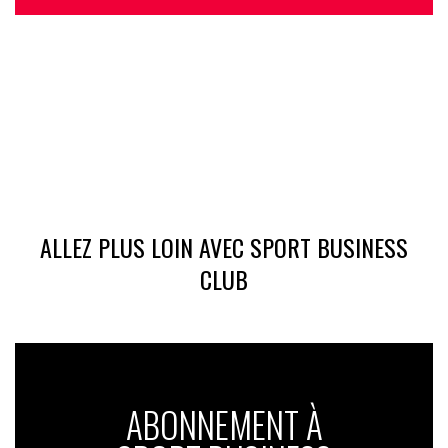
ALLEZ PLUS LOIN AVEC SPORT BUSINESS
CLUB
ABONNEMENT À