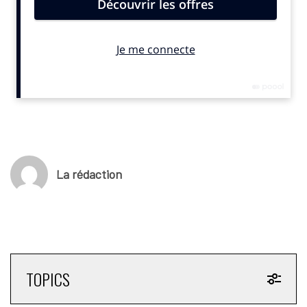
La rédaction
TOPICS