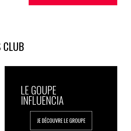
S CLUB
LE GOUPE
INFLUENCIA
JE DÉCOUVRE LE GROUPE