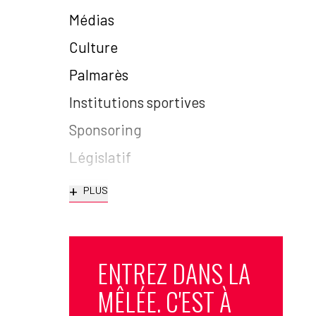
Médias
Culture
Palmarès
Institutions sportives
Sponsoring
Législatif
+
PLUS
ENTREZ DANS LA
MÊLÉE. C'EST À