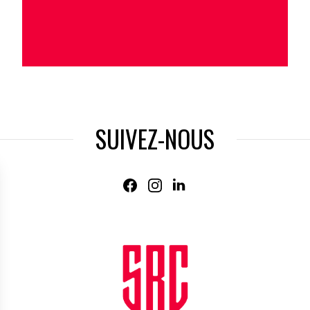
SUIVEZ-NOUS