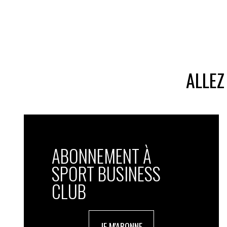
ALLEZ
ABONNEMENT À
SPORT BUSINESS
CLUB
JE M'ABONNE