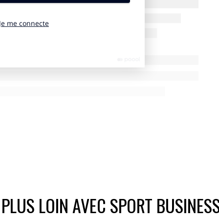
 PLUS LOIN AVEC SPORT BUSINES