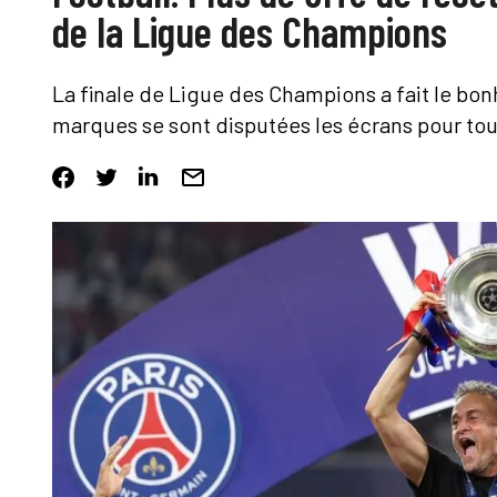
de la Ligue des Champions
La finale de Ligue des Champions a fait le bon
marques se sont disputées les écrans pour to