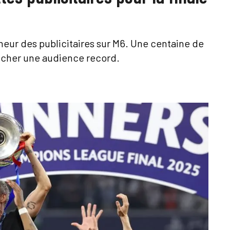
heur des publicitaires sur M6. Une centaine de
ucher une audience record.