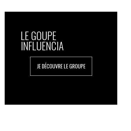
LE GOUPE
INFLUENCIA
JE DÉCOUVRE LE GROUPE