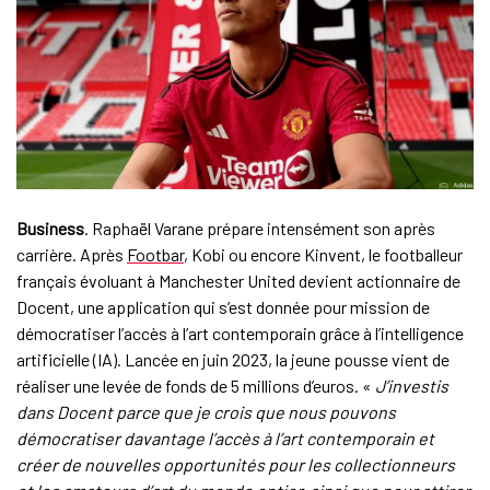
Business
. Raphaël Varane prépare intensément son après
carrière. Après
Footbar
, Kobi ou encore Kinvent, le footballeur
français évoluant à Manchester United devient actionnaire de
Docent, une application qui s’est donnée pour mission de
démocratiser l’accès à l’art contemporain grâce à l’intelligence
artificielle (IA). Lancée en juin 2023, la jeune pousse vient de
réaliser une levée de fonds de 5 millions d’euros. «
J’investis
dans Docent parce que je crois que nous pouvons
démocratiser davantage l’accès à l’art contemporain et
créer de nouvelles opportunités pour les collectionneurs