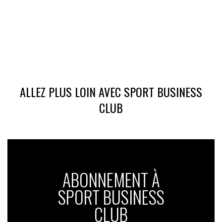
ALLEZ PLUS LOIN AVEC SPORT BUSINESS
CLUB
ABONNEMENT À
SPORT BUSINESS
CLUB