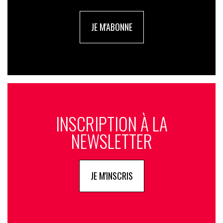
JE M'ABONNE
INSCRIPTION À LA
NEWSLETTER
JE M'INSCRIS