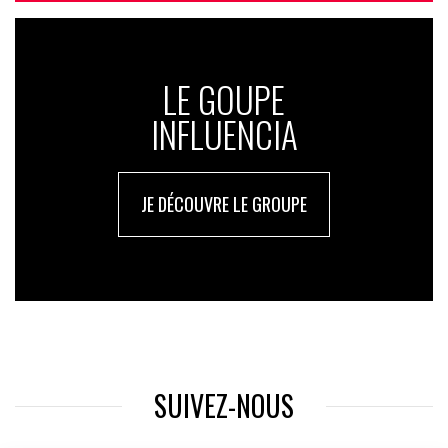
LE GOUPE
INFLUENCIA
JE DÉCOUVRE LE GROUPE
SUIVEZ-NOUS