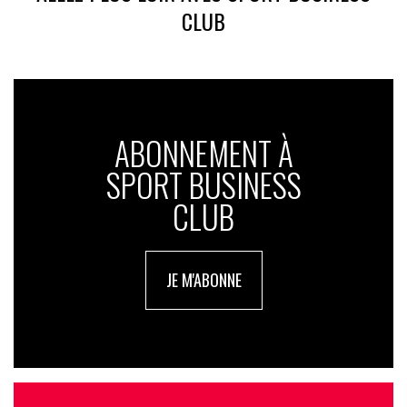
CLUB
ABONNEMENT À
SPORT BUSINESS
CLUB
JE M'ABONNE