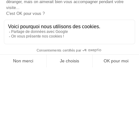
JE DÉCOUVRE LE GROUPE
SUIVEZ-NOUS