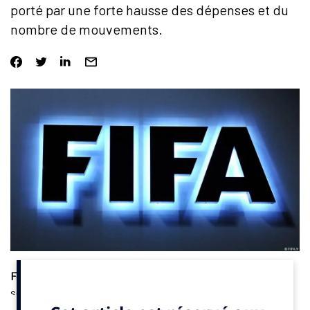
porté par une forte hausse des dépenses et du
nombre de mouvements.
Fédérations
. La période de transferts clôturée début
septembre 2025 marque un nouveau tournant économique.
Près de 12 000 opérations ont été enregistrées dans le football