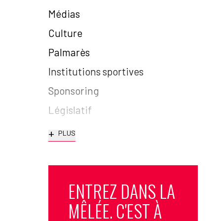
Médias
Culture
Palmarès
Institutions sportives
Sponsoring
Législatif
+
PLUS
ENTREZ DANS LA
MÊLÉE. C'EST À