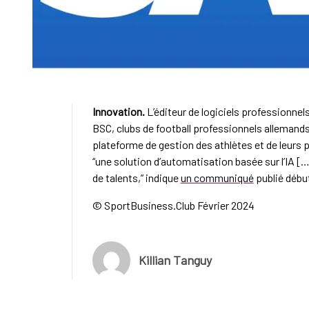
Innovation.
L’éditeur de logiciels professionnel
BSC, clubs de football professionnels allemands, p
plateforme de gestion des athlètes et de leurs
“une solution d’automatisation basée sur l’IA [
de talents,” indique
un communiqué
publié début
© SportBusiness.Club Février 2024
Killian Tanguy