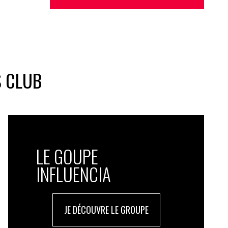
S CLUB
LE GOUPE
INFLUENCIA
JE DÉCOUVRE LE GROUPE