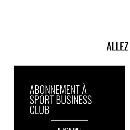
ALLEZ
ABONNEMENT À
SPORT BUSINESS
CLUB
JE M'ABONNE