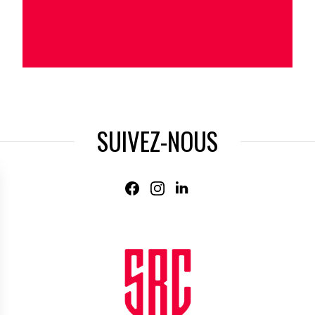
SUIVEZ-NOUS