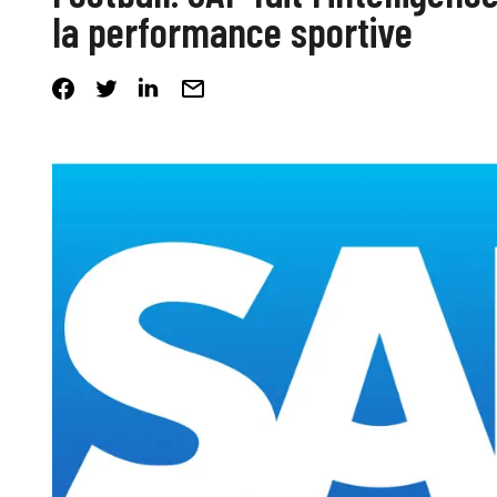
la performance sportive