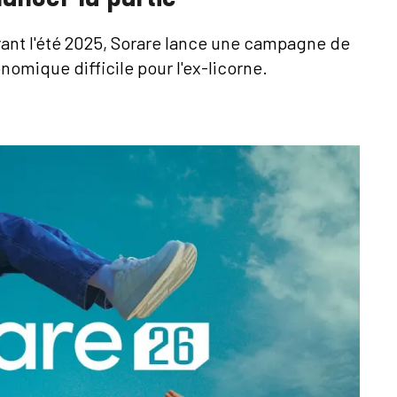
rant l'été 2025, Sorare lance une campagne de
omique difficile pour l'ex-licorne.