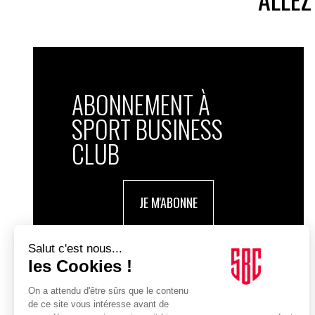
ABONNEMENT À
SPORT BUSINESS
CLUB
JE M'ABONNE