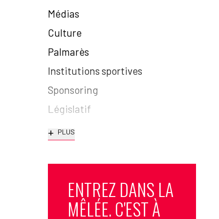
Médias
Culture
Palmarès
Institutions sportives
Sponsoring
Législatif
+
PLUS
ENTREZ DANS LA
MÊLÉE. C'EST À