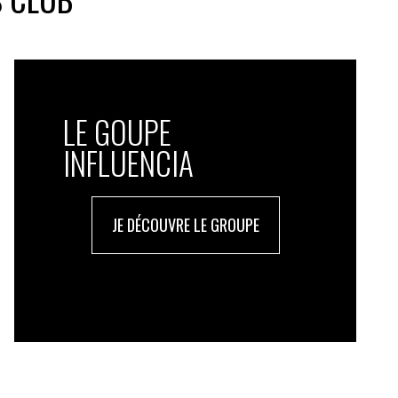
LE GOUPE
INFLUENCIA
JE DÉCOUVRE LE GROUPE