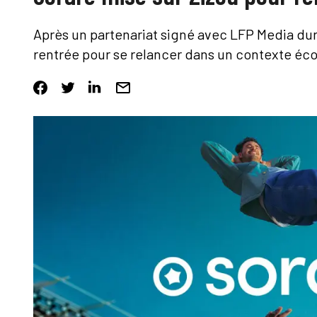
Après un partenariat signé avec LFP Media du
rentrée pour se relancer dans un contexte écon