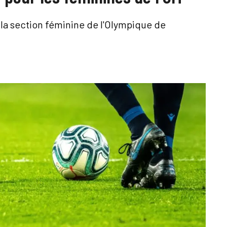
la section féminine de l'Olympique de