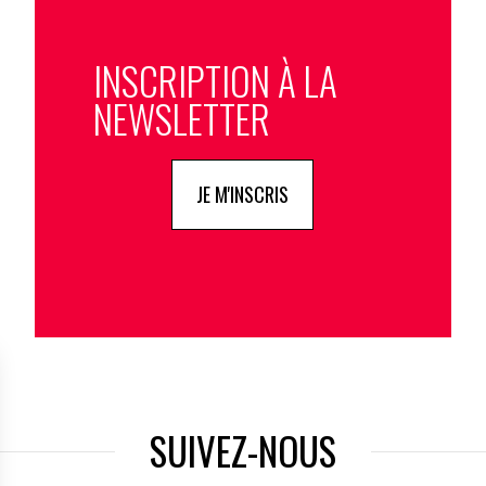
INSCRIPTION À LA
NEWSLETTER
JE M'INSCRIS
SUIVEZ-NOUS