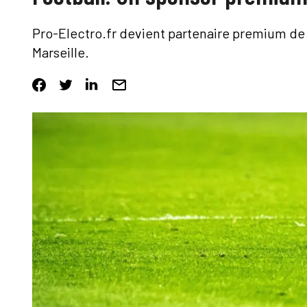
Pro-Electro.fr devient partenaire premium de 
Marseille.