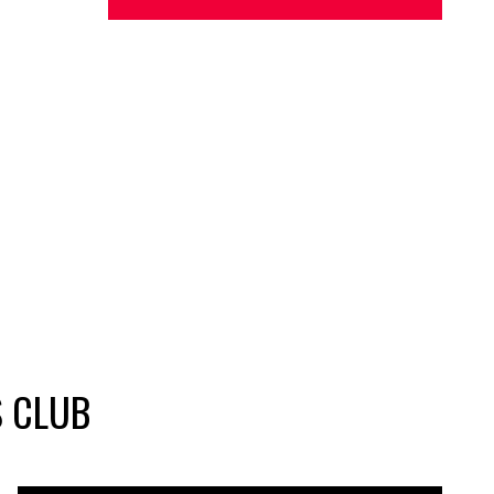
S CLUB