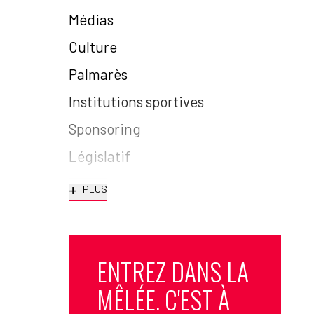
Médias
Culture
Palmarès
Institutions sportives
Sponsoring
Législatif
+
PLUS
ENTREZ DANS LA
MÊLÉE. C'EST À