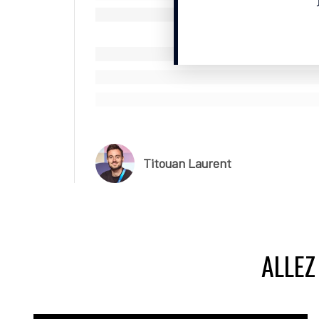
Titouan Laurent
ALLEZ