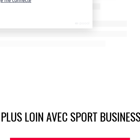
 PLUS LOIN AVEC SPORT BUSINES