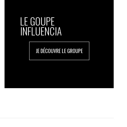
LE GOUPE
INFLUENCIA
JE DÉCOUVRE LE GROUPE