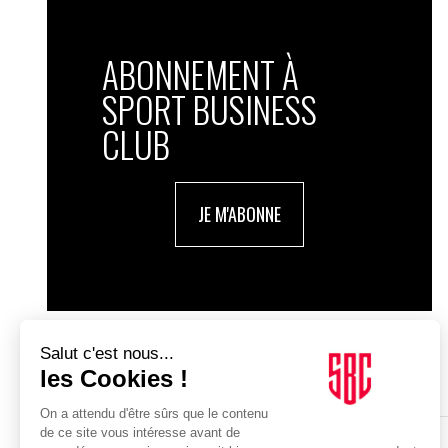
ABONNEMENT À
SPORT BUSINESS
CLUB
JE M'ABONNE