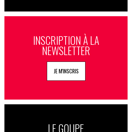
INSCRIPTION À LA
NEWSLETTER
JE M'INSCRIS
LE GOUPE