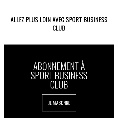
ALLEZ PLUS LOIN AVEC SPORT BUSINESS
CLUB
ABONNEMENT À
SPORT BUSINESS
CLUB
JE M'ABONNE