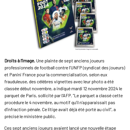
Droits à l’image.
Une plainte de sept anciens joueurs
professionnels de football contre l’UNFP (syndicat des joueurs)
et Panini France pour la commercialisation, selon eux
frauduleuse, des célèbres vignettes avec leur photo a été
classée début novembre, a indiqué mardi 12 novembre 2024 le
parquet de Paris, sollicité par l’AFP. “Le parquet a classé cette
procédure le 4 novembre, au motif qu’il n’apparaissait pas
d’infraction pénale. Ce litige avait déjà été porté au civil”, a
précisé le ministère public.
Ces sept anciens joueurs avaient lancé une nouvelle étape