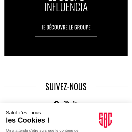
INFLUENCIA
JE DÉCOUVRE LE GROUPE
SUIVEZ-NOUS