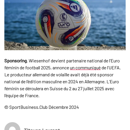
Sponsoring
. Wiesenhof devient partenaire national de l’Euro
féminin de football 2025, annonce
un communiqué
de l’UEFA.
Le producteur allemand de volaille avait déjà été sponsor
national de l’édition masculine en 2024 en Allemagne. L’Euro
féminin se déroulera en Suisse du 2 au 27 juillet 2025 avec
l’équipe de France.
© SportBusiness.Club Décembre 2024