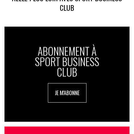
CLUB
ABONNEMENT À
SPORT BUSINESS
CLUB
JE M'ABONNE