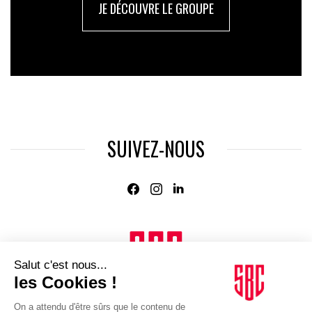
JE DÉCOUVRE LE GROUPE
SUIVEZ-NOUS