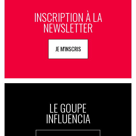
INSCRIPTION À LA
NEWSLETTER
JE M'INSCRIS
LE GOUPE
INFLUENCIA