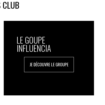
S CLUB
LE GOUPE
INFLUENCIA
JE DÉCOUVRE LE GROUPE