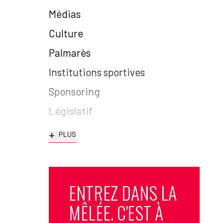
Médias
Culture
Palmarès
Institutions sportives
Sponsoring
Législatif
+
PLUS
ENTREZ DANS LA
MÊLÉE. C'EST À