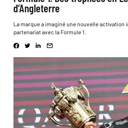
d’Angleterre
La marque a imaginé une nouvelle activation 
partenariat avec la Formule 1.