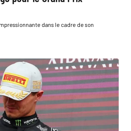
impressionnante dans le cadre de son