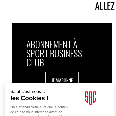
ALLEZ
ABONNEMENT À
SPORT BUSINESS
CLUB
JE M'ABONNE