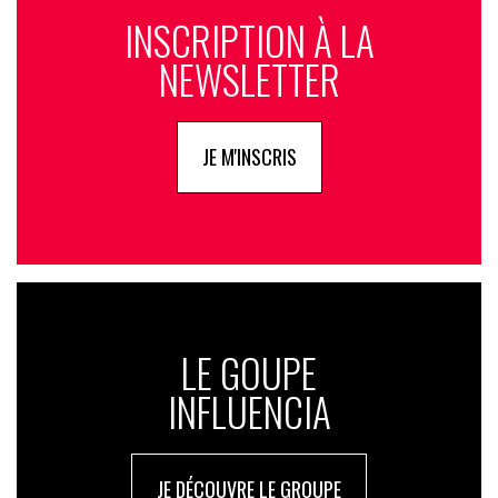
INSCRIPTION À LA
NEWSLETTER
JE M'INSCRIS
LE GOUPE
INFLUENCIA
JE DÉCOUVRE LE GROUPE