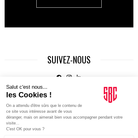
SUIVEZ-NOUS