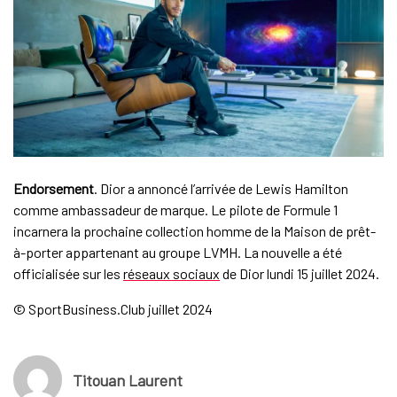
Endorsement
. Dior a annoncé l’arrivée de Lewis Hamilton
comme ambassadeur de marque. Le pilote de Formule 1
incarnera la prochaine collection homme de la Maison de prêt-
à-porter appartenant au groupe LVMH. La nouvelle a été
officialisée sur les
réseaux sociaux
de Dior lundi 15 juillet 2024.
© SportBusiness.Club juillet 2024
Titouan Laurent