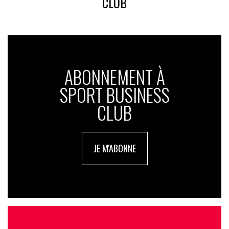
CLUB
ABONNEMENT À
SPORT BUSINESS
CLUB
JE M'ABONNE