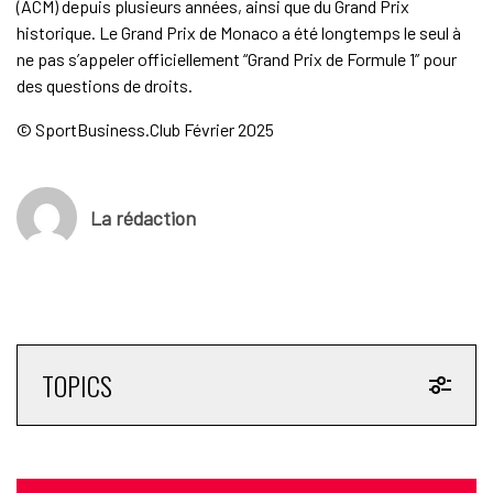
(ACM) depuis plusieurs années, ainsi que du Grand Prix
historique. Le Grand Prix de Monaco a été longtemps le seul à
ne pas s’appeler officiellement “Grand Prix de Formule 1” pour
des questions de droits.
© SportBusiness.Club Février 2025
La rédaction
TOPICS