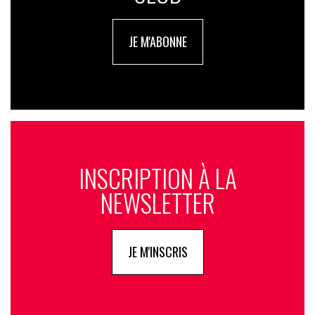
JE M'ABONNE
INSCRIPTION À LA
NEWSLETTER
JE M'INSCRIS