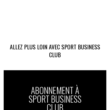
ALLEZ PLUS LOIN AVEC SPORT BUSINESS
CLUB
ABONNEMENT À
SPORT BUSINESS
CLUB