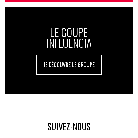
LE GOUPE
INFLUENCIA
JE DÉCOUVRE LE GROUPE
SUIVEZ-NOUS