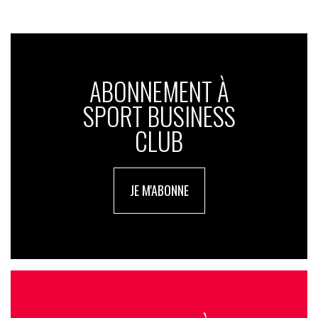
ABONNEMENT À
SPORT BUSINESS
CLUB
JE M'ABONNE