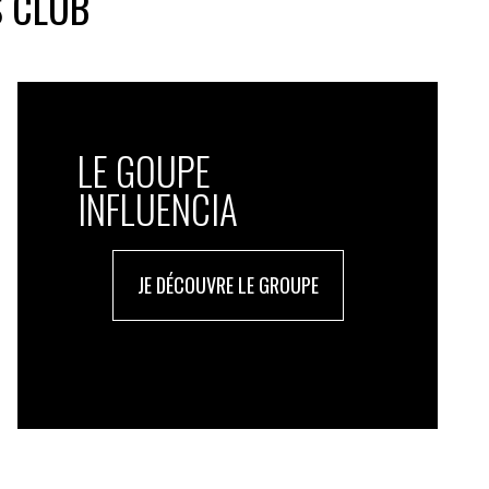
S CLUB
LE GOUPE
INFLUENCIA
JE DÉCOUVRE LE GROUPE