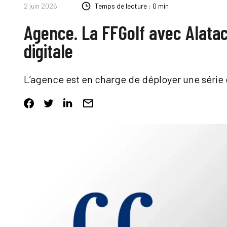
2 juin 2026
Temps de lecture : 0 min
Agence. La FFGolf avec Alat
digitale
L’agence est en charge de déployer une série