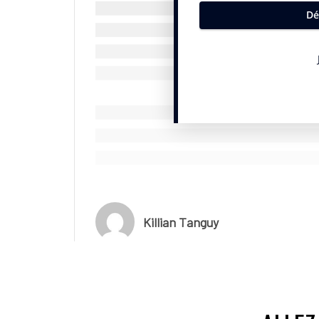
Killian Tanguy