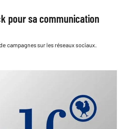
ack pour sa communication
 de campagnes sur les réseaux sociaux.