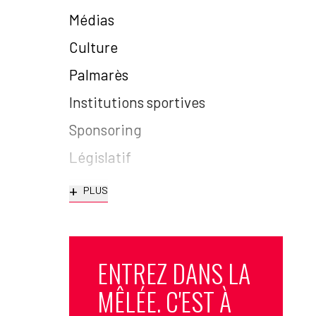
Médias
Culture
Palmarès
Institutions sportives
Sponsoring
Législatif
+
PLUS
ENTREZ DANS LA
MÊLÉE. C'EST À