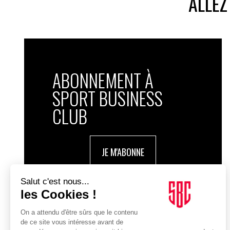
ALLEZ
ABONNEMENT À
SPORT BUSINESS
CLUB
JE M'ABONNE