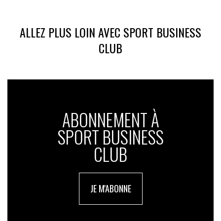
ALLEZ PLUS LOIN AVEC SPORT BUSINESS
CLUB
ABONNEMENT À
SPORT BUSINESS
CLUB
JE M'ABONNE