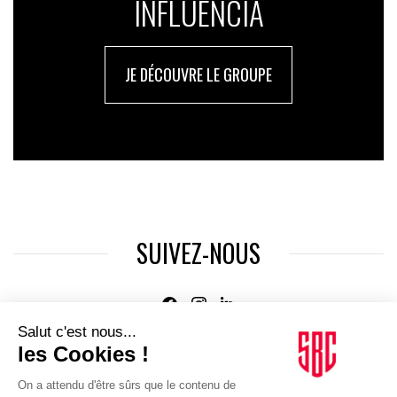
INFLUENCIA
JE DÉCOUVRE LE GROUPE
SUIVEZ-NOUS