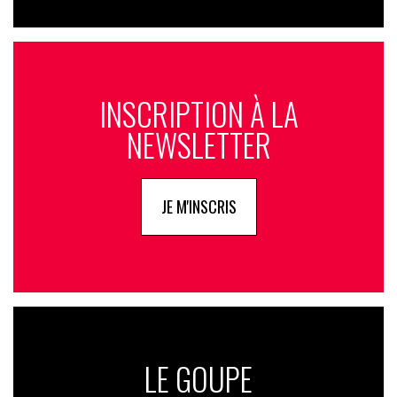
INSCRIPTION À LA
NEWSLETTER
JE M'INSCRIS
LE GOUPE