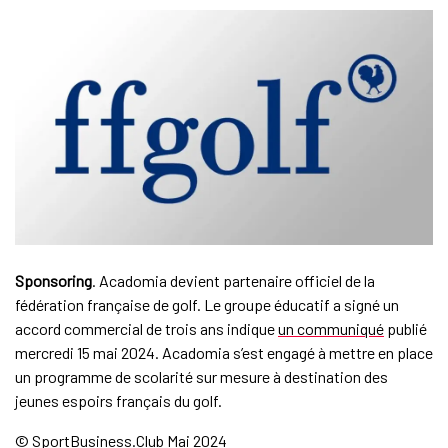
Sponsoring
. Acadomia devient partenaire officiel de la
fédération française de golf. Le groupe éducatif a signé un
accord commercial de trois ans indique
un communiqué
publié
mercredi 15 mai 2024. Acadomia s’est engagé à mettre en place
un programme de scolarité sur mesure à destination des
jeunes espoirs français du golf.
© SportBusiness.Club Mai 2024