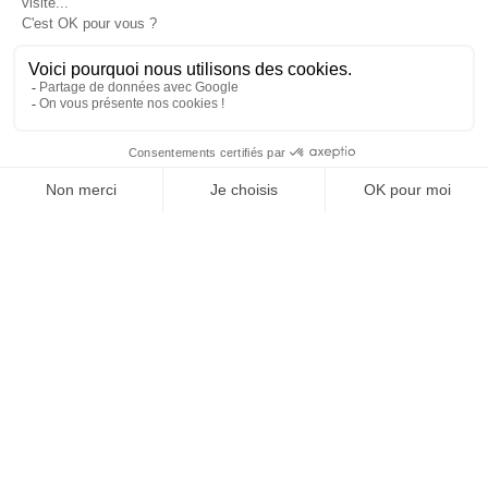
SUIVEZ-NOUS