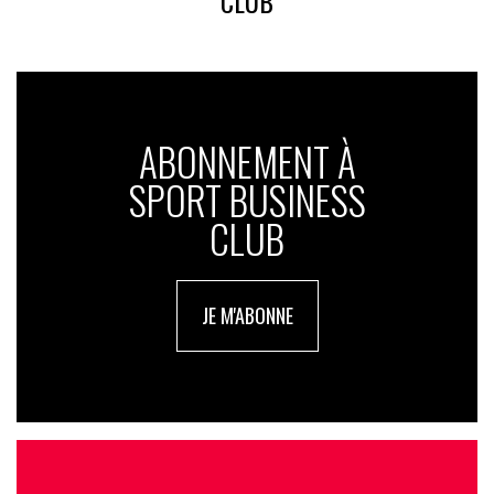
CLUB
ABONNEMENT À
SPORT BUSINESS
CLUB
JE M'ABONNE