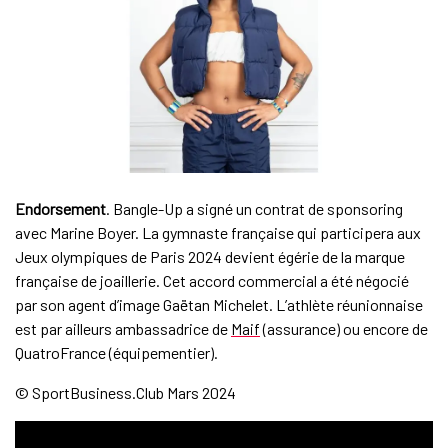
Endorsement
. Bangle-Up a signé un contrat de sponsoring
avec Marine Boyer. La gymnaste française qui participera aux
Jeux olympiques de Paris 2024 devient égérie de la marque
française de joaillerie. Cet accord commercial a été négocié
par son agent d’image Gaëtan Michelet. L’athlète réunionnaise
est par ailleurs ambassadrice de
Maif
(assurance) ou encore de
QuatroFrance (équipementier).
© SportBusiness.Club Mars 2024