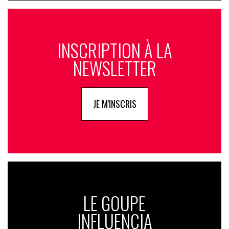
INSCRIPTION À LA
NEWSLETTER
JE M'INSCRIS
LE GOUPE
INFLUENCIA