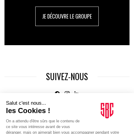
JE DÉCOUVRE LE GROUPE
SUIVEZ-NOUS