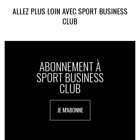
ALLEZ PLUS LOIN AVEC SPORT BUSINESS
CLUB
ABONNEMENT À
SPORT BUSINESS
CLUB
JE M'ABONNE