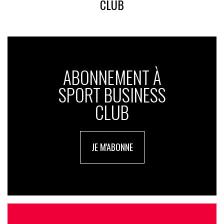
CLUB
ABONNEMENT À
SPORT BUSINESS
CLUB
JE M'ABONNE