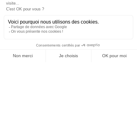
SUIVEZ-NOUS