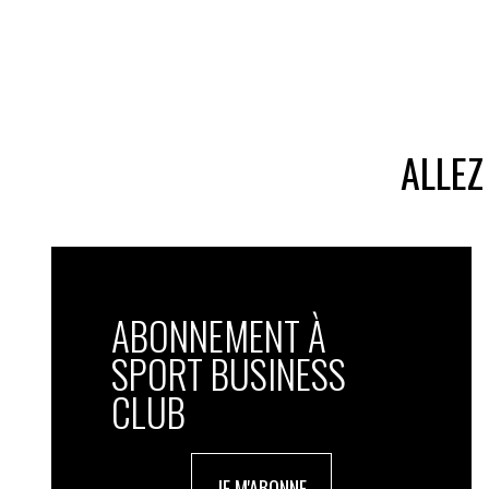
ALLEZ
ABONNEMENT À
SPORT BUSINESS
CLUB
JE M'ABONNE