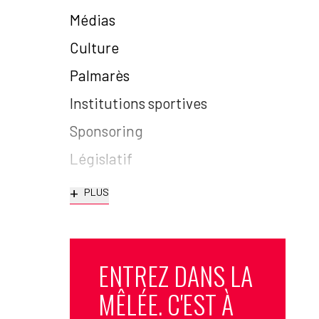
Médias
Culture
Palmarès
Institutions sportives
Sponsoring
Législatif
+
PLUS
ENTREZ DANS LA
MÊLÉE. C'EST À