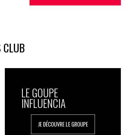
S CLUB
LE GOUPE
INFLUENCIA
JE DÉCOUVRE LE GROUPE