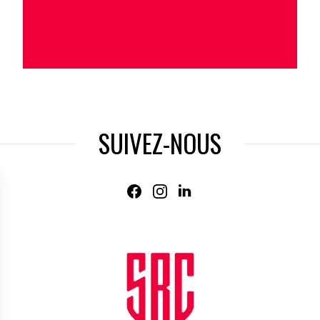
SUIVEZ-NOUS