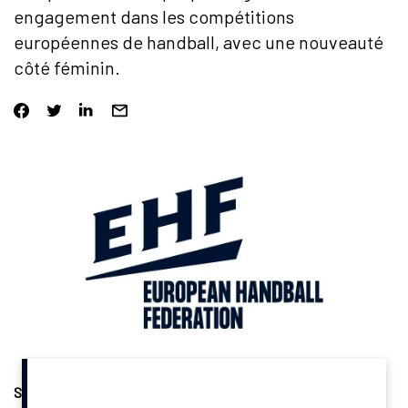
engagement dans les compétitions
européennes de handball, avec une nouveauté
côté féminin.
Sponsoring
. Gorenje, marque d’électroménager du groupe