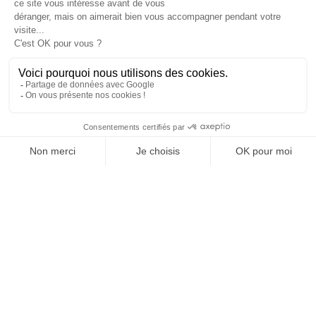
JE DÉCOUVRE LE GROUPE
SUIVEZ-NOUS