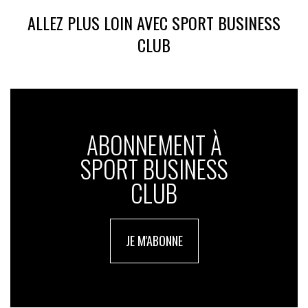
ALLEZ PLUS LOIN AVEC SPORT BUSINESS
CLUB
ABONNEMENT À
SPORT BUSINESS
CLUB
JE M'ABONNE