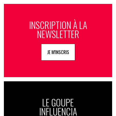
INSCRIPTION À LA
NEWSLETTER
JE M'INSCRIS
LE GOUPE
INFLUENCIA