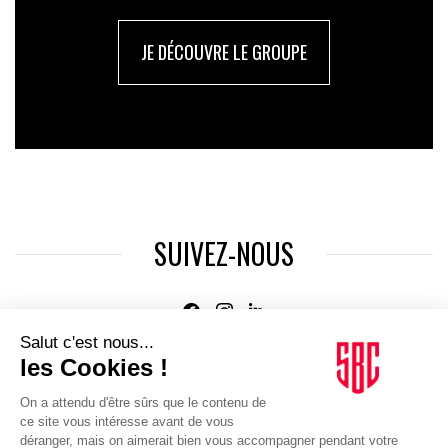
JE DÉCOUVRE LE GROUPE
SUIVEZ-NOUS