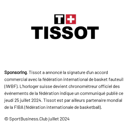
Sponsoring
. Tissot a annoncé la signature d’un accord
commercial avec la fédération international de basket fauteuil
(IWBF). L’horloger suisse devient chronométreur officiel des
événements de la fédération indique un communiqué publié ce
jeudi 25 juillet 2024. Tissot est par ailleurs partenaire mondial
de la FIBA (fédération internationale de basketball).
© SportBusiness.Club juillet 2024