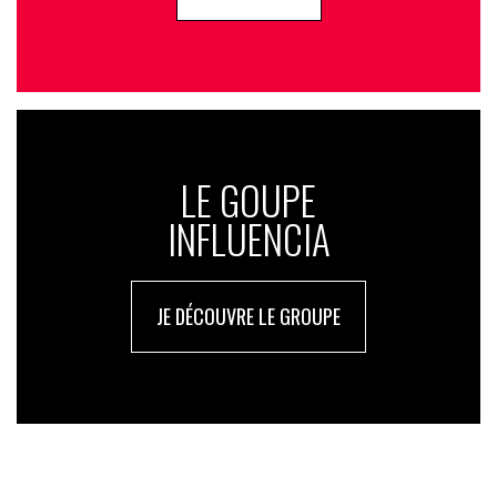
LE GOUPE
INFLUENCIA
JE DÉCOUVRE LE GROUPE