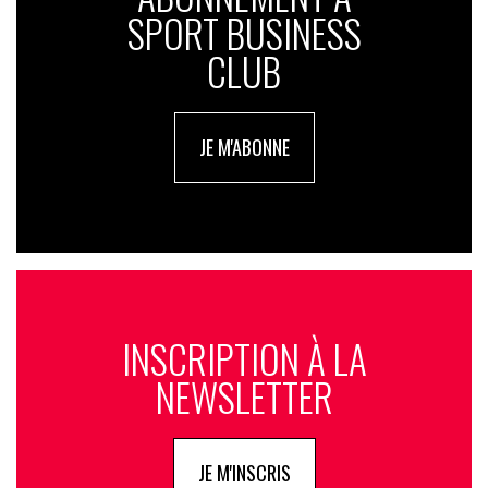
SPORT BUSINESS
CLUB
JE M'ABONNE
INSCRIPTION À LA
NEWSLETTER
JE M'INSCRIS