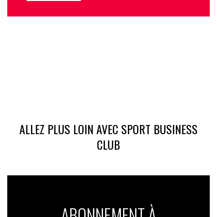
ALLEZ PLUS LOIN AVEC SPORT BUSINESS
CLUB
ABONNEMENT À