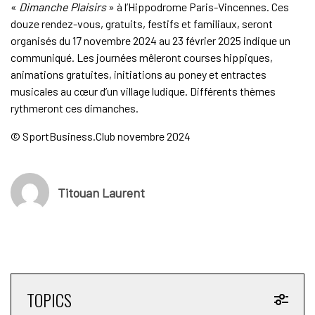
«
Dimanche Plaisirs
» à l’Hippodrome Paris-Vincennes. Ces
douze rendez-vous, gratuits, festifs et familiaux, seront
organisés du 17 novembre 2024 au 23 février 2025 indique un
communiqué. Les journées mêleront courses hippiques,
animations gratuites, initiations au poney et entractes
musicales au cœur d’un village ludique. Différents thèmes
rythmeront ces dimanches.
© SportBusiness.Club novembre 2024
Titouan Laurent
TOPICS