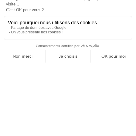
SUIVEZ-NOUS