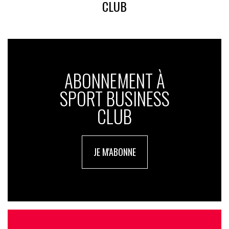
CLUB
ABONNEMENT À
SPORT BUSINESS
CLUB
JE M'ABONNE