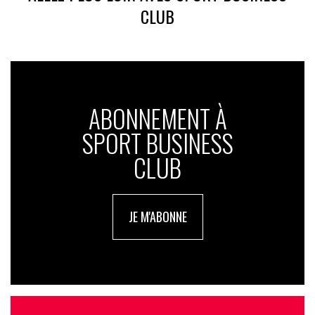
CLUB
ABONNEMENT À
SPORT BUSINESS
CLUB
JE M'ABONNE