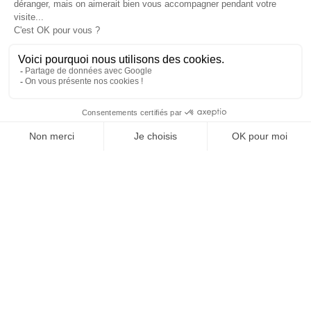
JE DÉCOUVRE LE GROUPE
SUIVEZ-NOUS