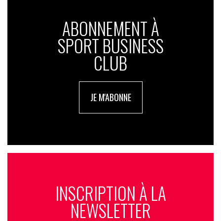
ABONNEMENT À
SPORT BUSINESS
CLUB
JE M'ABONNE
INSCRIPTION À LA
NEWSLETTER