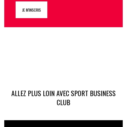
JE M'INSCRIS
ALLEZ PLUS LOIN AVEC SPORT BUSINESS
CLUB