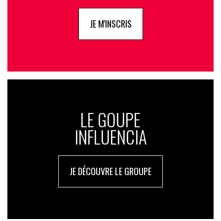
JE M'INSCRIS
LE GOUPE
INFLUENCIA
JE DÉCOUVRE LE GROUPE