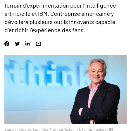
terrain d’expérimentation pour l’intelligence
artificielle et IBM. L'entreprise américaine y
dévoilera plusieurs outils innovants capable
d'enrichir l’expérience des fans.
Jonathan Adashek, Senior Vice-President Marketing & Communications d’IBM.