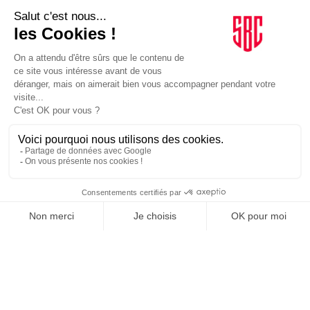
LE GOUPE
INFLUENCIA
JE DÉCOUVRE LE GROUPE
SUIVEZ-NOUS