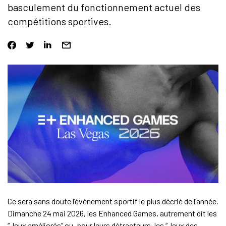
basculement du fonctionnement actuel des
compétitions sportives.
Ce sera sans doute l’événement sportif le plus décrié de l’année.
Dimanche 24 mai 2026, les Enhanced Games, autrement dit les
“Jeux améliorés” ou, pour leurs détracteurs, les “Jeux des