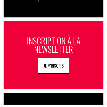
INSCRIPTION À LA
NEWSLETTER
JE M'INSCRIS