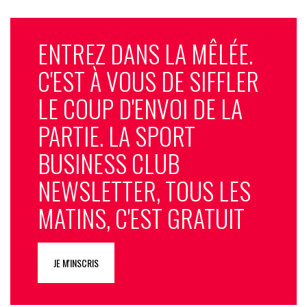
ENTREZ DANS LA MÊLÉE.
C'EST À VOUS DE SIFFLER
LE COUP D'ENVOI DE LA
PARTIE. LA SPORT
BUSINESS CLUB
NEWSLETTER, TOUS LES
MATINS, C'EST GRATUIT
JE M'INSCRIS