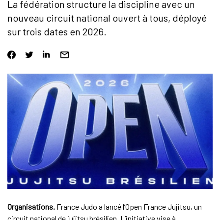
La fédération structure la discipline avec un
nouveau circuit national ouvert à tous, déployé
sur trois dates en 2026.
Organisations.
France Judo a lancé l’Open France Jujitsu, un
circuit national de jujitsu brésilien. L’initiative vise à