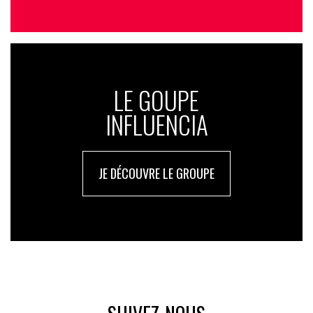
LE GOUPE
INFLUENCIA
JE DÉCOUVRE LE GROUPE