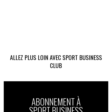
ALLEZ PLUS LOIN AVEC SPORT BUSINESS
CLUB
ABONNEMENT À
SPORT BUSINESS