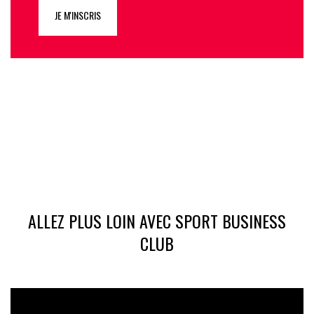
JE M'INSCRIS
ALLEZ PLUS LOIN AVEC SPORT BUSINESS
CLUB