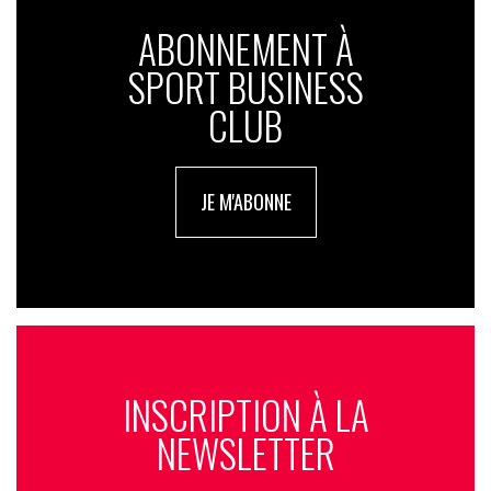
ABONNEMENT À
SPORT BUSINESS
CLUB
JE M'ABONNE
INSCRIPTION À LA
NEWSLETTER