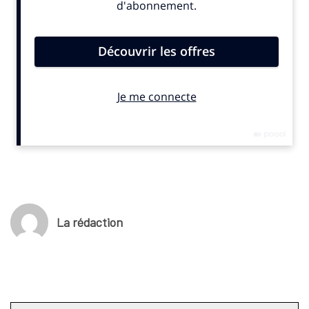
La rédaction