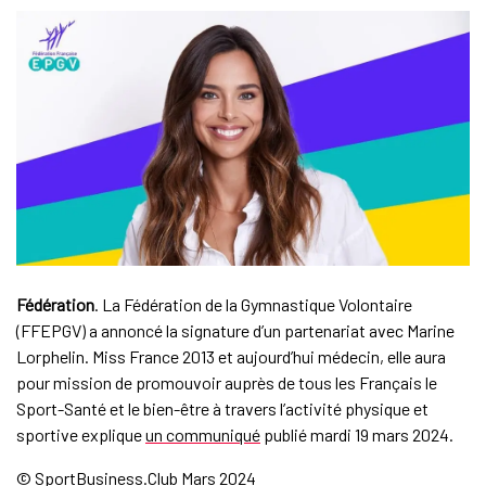
Fédération
. La Fédération de la Gymnastique Volontaire
(FFEPGV) a annoncé la signature d’un partenariat avec Marine
Lorphelin. Miss France 2013 et aujourd’hui médecin, elle aura
pour mission de promouvoir auprès de tous les Français le
Sport-Santé et le bien-être à travers l’activité physique et
sportive explique
un communiqué
publié mardi 19 mars 2024.
© SportBusiness.Club Mars 2024