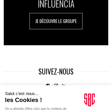
INFLUENCIA
JE DÉCOUVRE LE GROUPE
SUIVEZ-NOUS