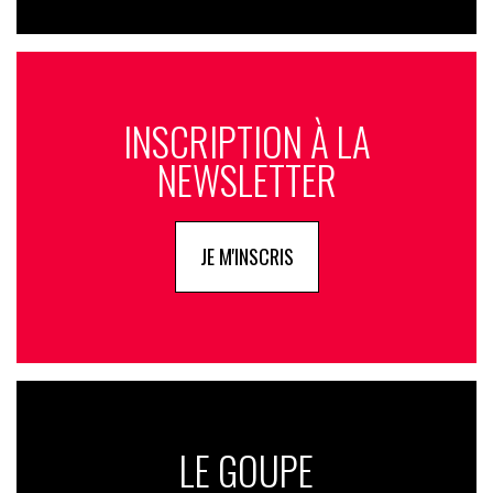
INSCRIPTION À LA
NEWSLETTER
JE M'INSCRIS
LE GOUPE