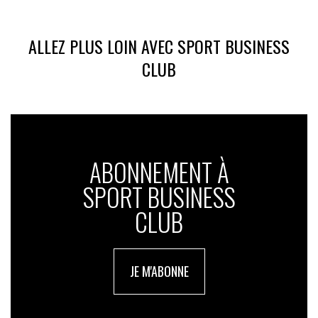
ALLEZ PLUS LOIN AVEC SPORT BUSINESS
CLUB
ABONNEMENT À
SPORT BUSINESS
CLUB
JE M'ABONNE