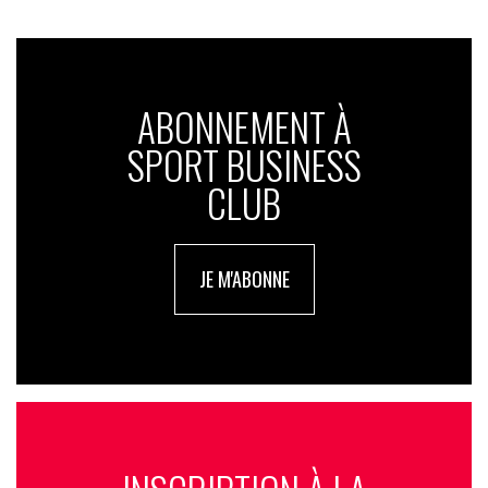
ABONNEMENT À
SPORT BUSINESS
CLUB
JE M'ABONNE