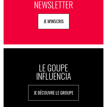
NEWSLETTER
JE M'INSCRIS
LE GOUPE
INFLUENCIA
JE DÉCOUVRE LE GROUPE