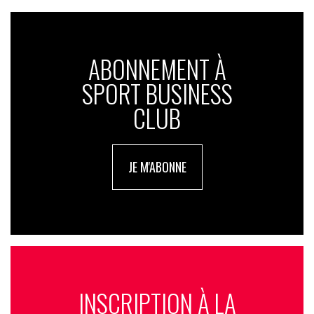
ABONNEMENT À
SPORT BUSINESS
CLUB
JE M'ABONNE
INSCRIPTION À LA