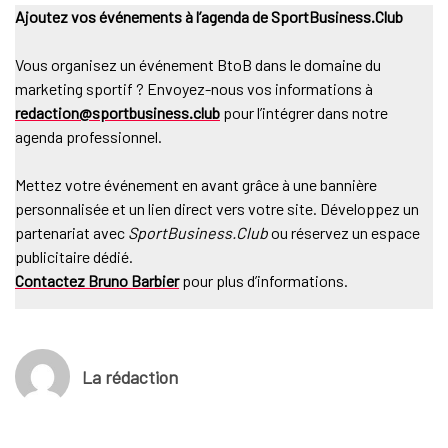
Ajoutez vos événements à l’agenda de SportBusiness.Club
Vous organisez un événement BtoB dans le domaine du
marketing sportif ? Envoyez-nous vos informations à
redaction@sportbusiness.club
pour l’intégrer dans notre
agenda professionnel.
Mettez votre événement en avant grâce à une bannière
personnalisée et un lien direct vers votre site. Développez un
partenariat avec
SportBusiness.Club
ou réservez un espace
publicitaire dédié.
Contactez Bruno Barbier
pour plus d’informations.
La rédaction