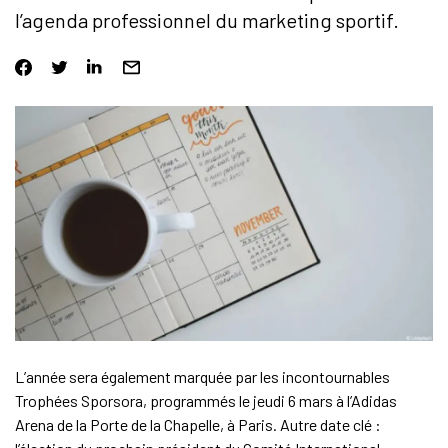
l’agenda professionnel du marketing sportif.
L’année sera également marquée par les incontournables
Trophées Sporsora, programmés le jeudi 6 mars à l’Adidas
Arena de la Porte de la Chapelle, à Paris. Autre date clé :